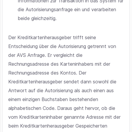
Informationen zur Transaktion in das System für
die Autorisierungsanfrage ein und verarbeiten
beide gleichzeitig.
Der Kreditkartenherausgeber trifft seine
Entscheidung über die Autorisierung getrennt von
der AVS Anfrage. Er vergleicht die
Rechnungsadresse des Karteninhabers mit der
Rechnungsadresse des Kontos. Der
Kreditkartenherausgeber sendet dann sowohl die
Antwort auf die Autorisierung als auch einen aus
einem einzigen Buchstaben bestehenden
alphabetischen Code. Daraus geht hervor, ob die
vom Kreditkarteninhaber genannte Adresse mit der
beim Kreditkartenherausgeber Gespeicherten