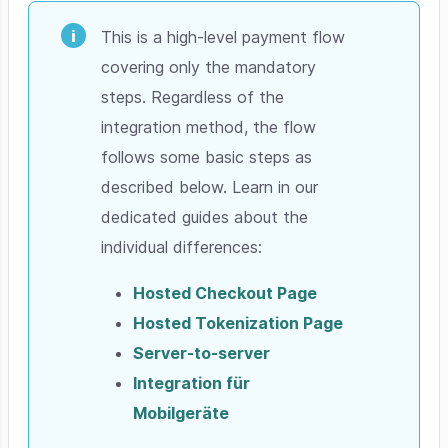
This is a high-level payment flow
covering only the mandatory
steps. Regardless of the
integration method, the flow
follows some basic steps as
described below. Learn in our
dedicated guides about the
individual differences:
Hosted Checkout Page
Hosted Tokenization Page
Server-to-server
Integration für
Mobilgeräte