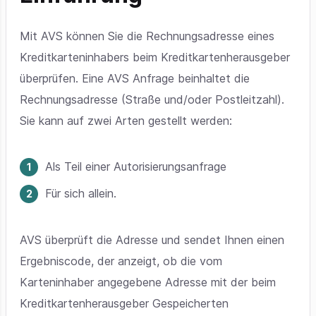
Mit AVS
können Sie die Rechnungsadresse eines
Kreditkarteninhabers beim Kreditkartenherausgeber
überprüfen. Eine AVS Anfrage beinhaltet die
Rechnungsadresse (Straße und/oder Postleitzahl).
Sie kann auf zwei Arten gestellt werden:
Als Teil einer Autorisierungsanfrage
Für sich allein
.
AVS überprüft die Adresse und sendet Ihnen einen
Ergebniscode, der anzeigt, ob die vom
Karteninhaber angegebene Adresse mit der beim
Kreditkartenherausgeber Gespeicherten