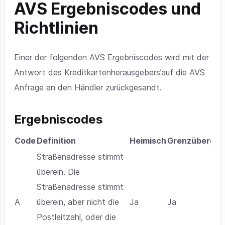
AVS Ergebniscodes und
Richtlinien
Einer der folgenden AVS Ergebniscodes wird mit der
Antwort des Kreditkartenherausgebers’auf die AVS
Anfrage an den Händler zurückgesandt.
Ergebniscodes
Code
Definition
Heimisch
Grenzübergre
Straßenadresse stimmt
überein. Die
Straßenadresse stimmt
A
überein, aber nicht die
Ja
Ja
Postleitzahl, oder die