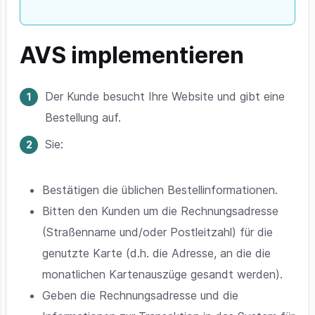
AVS implementieren
Der Kunde besucht Ihre Website und gibt eine
Bestellung auf.
Sie:
Bestätigen die üblichen Bestellinformationen.
Bitten den Kunden um die Rechnungsadresse
(Straßenname und/oder Postleitzahl) für die
genutzte Karte (d.h. die Adresse, an die die
monatlichen Kartenauszüge gesandt werden).
Geben die Rechnungsadresse und die