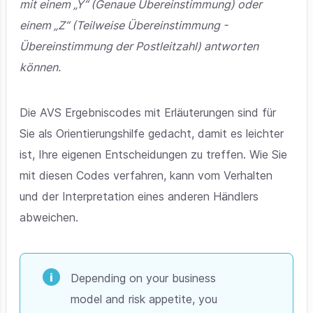
mit einem „Y“ (Genaue Übereinstimmung) oder
einem „Z“ (Teilweise Übereinstimmung -
Übereinstimmung der Postleitzahl) antworten
können.
Die AVS Ergebniscodes mit Erläuterungen sind für
Sie als Orientierungshilfe gedacht, damit es leichter
ist, Ihre eigenen Entscheidungen zu treffen. Wie Sie
mit diesen Codes verfahren, kann vom Verhalten
und der Interpretation eines anderen Händlers
abweichen.
Depending on your business
model and risk appetite, you