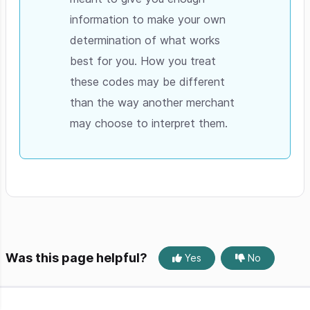
information to make your own
determination of what works
best for you. How you treat
these codes may be different
than the way another merchant
may choose to interpret them.
Was this page helpful?
Yes
No