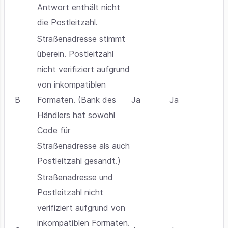
Antwort enthält nicht
die Postleitzahl.
Straßenadresse stimmt
überein. Postleitzahl
nicht verifiziert aufgrund
von inkompatiblen
B
Formaten. (Bank des
Ja
Ja
Händlers hat sowohl
Code für
Straßenadresse als auch
Postleitzahl gesandt.)
Straßenadresse und
Postleitzahl nicht
verifiziert aufgrund von
inkompatiblen Formaten.