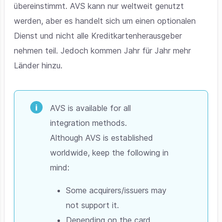
übereinstimmt. AVS kann nur weltweit genutzt
werden, aber es handelt sich um einen optionalen
Dienst und nicht alle Kreditkartenherausgeber
nehmen teil. Jedoch kommen Jahr für Jahr mehr
Länder hinzu.
AVS is available for all
integration methods.
Although AVS is established
worldwide, keep the following in
mind:
Some acquirers/issuers may
not support it.
Depending on the card