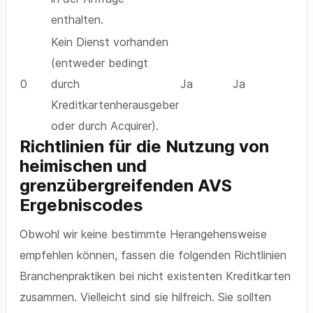
enthalten.
Kein Dienst vorhanden
(entweder bedingt
0
durch
Ja
Ja
Kreditkartenherausgeber
oder durch Acquirer).
Richtlinien für die Nutzung von
heimischen und
grenzübergreifenden AVS
Ergebniscodes
Obwohl wir keine bestimmte Herangehensweise
empfehlen können, fassen die folgenden Richtlinien
Branchenpraktiken bei nicht existenten Kreditkarten
zusammen. Vielleicht sind sie hilfreich. Sie sollten