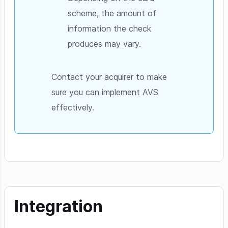
scheme, the amount of
information the check
produces may vary.
Contact your acquirer to make
sure you can implement AVS
effectively.
Integration