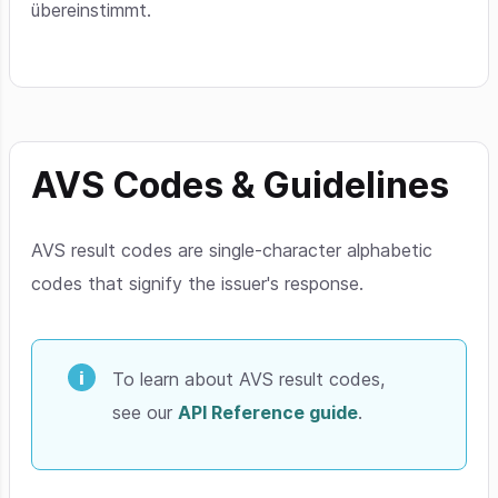
übereinstimmt.
AVS Codes & Guidelines
AVS result codes are single-character alphabetic
codes that signify the issuer's response.
To learn about AVS result codes,
see our
API Reference guide
.