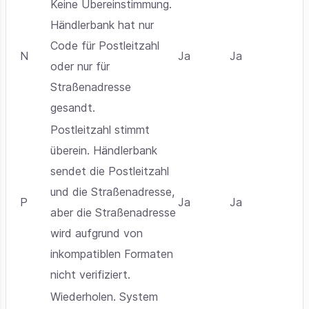
Keine Übereinstimmung.
Händlerbank hat nur
Code für Postleitzahl
N
Ja
Ja
oder nur für
Straßenadresse
gesandt.
Postleitzahl stimmt
überein. Händlerbank
sendet die Postleitzahl
und die Straßenadresse,
P
Ja
Ja
aber die Straßenadresse
wird aufgrund von
inkompatiblen Formaten
nicht verifiziert.
Wiederholen. System