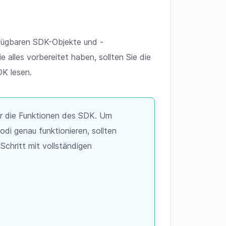
rfügbaren SDK-Objekte und -
e alles vorbereitet haben, sollten Sie die
DK lesen.
ber die Funktionen des SDK. Um
odi genau funktionieren, sollten
 Schritt mit vollständigen