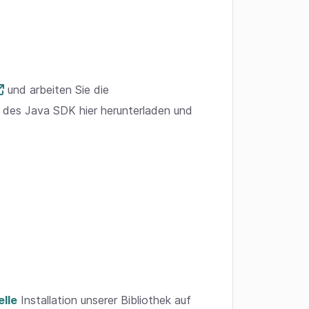
und arbeiten Sie die
 des Java SDK hier herunterladen und
lle
Installation unserer Bibliothek auf