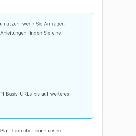
zu nutzen, wenn Sie Anfragen
Anleitungen finden Sie eine
PI Basis-URLs bis auf weiteres
 Plattform über einen unserer