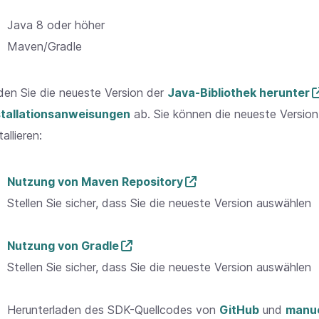
Java 8 oder höher
Maven/Gradle
den Sie die neueste Version der
Java-Bibliothek herunter
stallationsanweisungen
ab. Sie können die neueste Version
tallieren:
Nutzung von Maven Repository
Stellen Sie sicher, dass Sie die neueste Version auswählen
Nutzung von Gradle
Stellen Sie sicher, dass Sie die neueste Version auswählen
Herunterladen des SDK-Quellcodes von
GitHub
und
manue