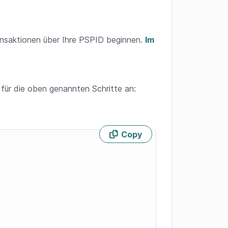
ransaktionen über Ihre PSPID beginnen.
Im
für die oben genannten Schritte an:
Copy