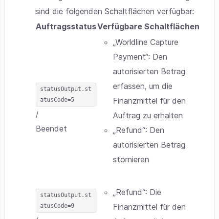
sind die folgenden Schaltflächen verfügbar:
Auftragsstatus
Verfügbare Schaltflächen
„Worldline Capture
Payment“: Den
autorisierten Betrag
erfassen, um die
statusOutput.st
Finanzmittel für den
atusCode=5
/
Auftrag zu erhalten
Beendet
„Refund“: Den
autorisierten Betrag
stornieren
„Refund“: Die
statusOutput.st
Finanzmittel für den
atusCode=9