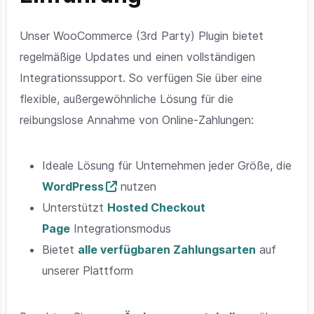
Unser WooCommerce (3rd Party) Plugin bietet
regelmäßige Updates und einen vollständigen
Integrationssupport. So verfügen Sie über eine
flexible, außergewöhnliche Lösung für die
reibungslose Annahme von Online-Zahlungen:
Ideale Lösung für Unternehmen jeder Größe, die
WordPress
nutzen
Unterstützt
Hosted Checkout
Page
Integrationsmodus
Bietet
alle verfügbaren Zahlungsarten
auf
unserer Plattform