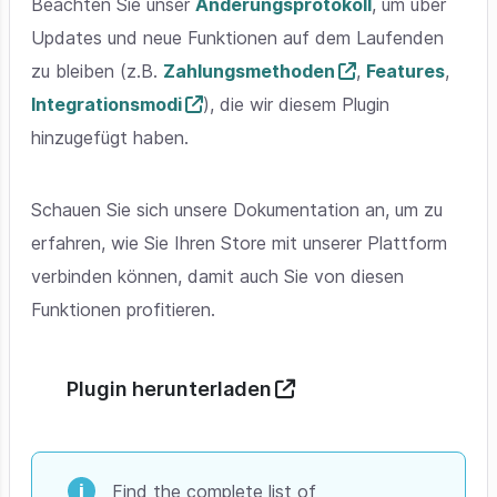
Beachten Sie unser
Änderungsprotokoll
, um über
Updates und neue Funktionen auf dem Laufenden
zu bleiben (z.B.
Zahlungsmethoden
,
Features
,
Integrationsmodi
), die wir diesem Plugin
hinzugefügt haben.
Schauen Sie sich unsere Dokumentation an, um zu
erfahren, wie Sie Ihren Store mit unserer Plattform
verbinden können, damit auch Sie von diesen
Funktionen profitieren.
Plugin herunterladen
Find the complete list of