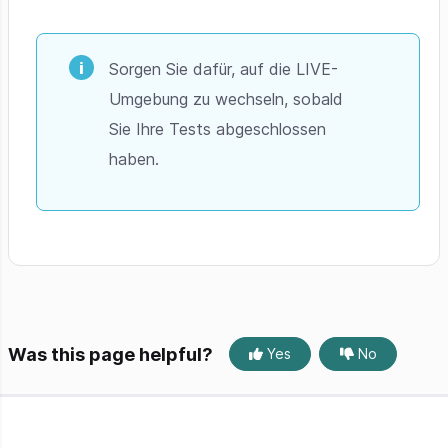
Sorgen Sie dafür, auf die LIVE-
Umgebung zu wechseln, sobald
Sie Ihre Tests abgeschlossen
haben.
Was this page helpful?
Yes
No