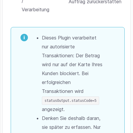
/
Auftrag zurückerstatten
Verarbeitung
Dieses Plugin verarbeitet
nur autorisierte
Transaktionen: Der Betrag
wird nur auf der Karte Ihres
Kunden blockiert. Bei
erfolgreichen
Transaktionen wird
statusOutput.statusCode=5
angezeigt.
Denken Sie deshalb daran,
sie später zu erfassen. Nur