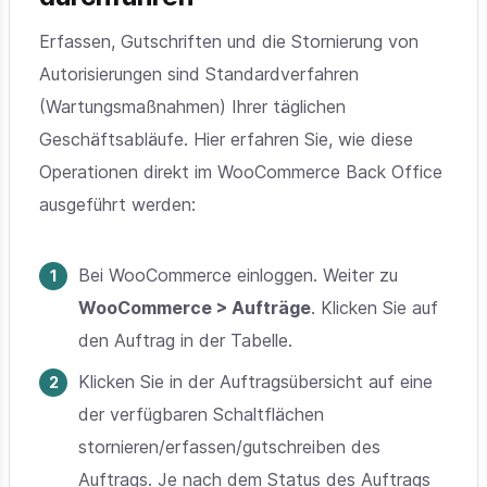
Erfassen, Gutschriften und die Stornierung von
Autorisierungen sind Standardverfahren
(Wartungsmaßnahmen) Ihrer täglichen
Geschäftsabläufe. Hier erfahren Sie, wie diese
Operationen direkt im WooCommerce Back Office
ausgeführt werden:
Bei WooCommerce einloggen. Weiter zu
WooCommerce > Aufträge
. Klicken Sie auf
den Auftrag in der Tabelle.
Klicken Sie in der Auftragsübersicht auf eine
der verfügbaren Schaltflächen
stornieren/erfassen/gutschreiben des
Auftrags. Je nach dem Status des Auftrags