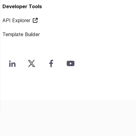
Developer Tools
API Explorer
Template Builder