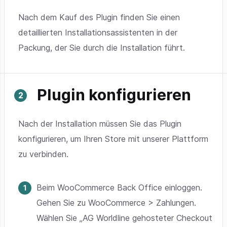
Nach dem Kauf des Plugin finden Sie einen
detaillierten Installationsassistenten in der
Packung, der Sie durch die Installation führt.
Plugin konfigurieren
Nach der Installation müssen Sie das Plugin
konfigurieren, um Ihren Store mit unserer Plattform
zu verbinden.
Beim WooCommerce Back Office einloggen.
Gehen Sie zu WooCommerce > Zahlungen.
Wählen Sie „AG Worldline gehosteter Checkout