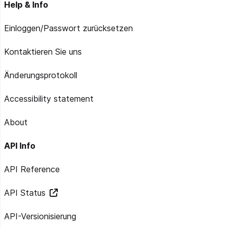
Help & Info
Einloggen/Passwort zurücksetzen
Kontaktieren Sie uns
Änderungsprotokoll
Accessibility statement
About
API Info
API Reference
API Status
API-Versionisierung