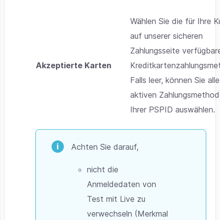
Wählen Sie die für Ihre 
auf unserer sicheren
Zahlungsseite verfügbar
Akzeptierte Karten
Kreditkartenzahlungsme
Falls leer, können Sie alle
aktiven Zahlungsmethod
Ihrer PSPID auswählen.
Achten Sie darauf,
nicht die
Anmeldedaten von
Test mit Live zu
verwechseln (Merkmal