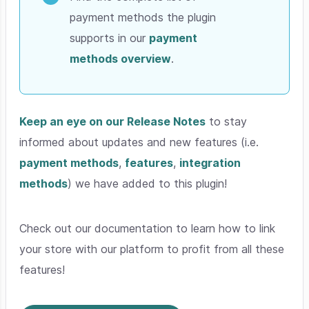
payment methods the plugin
supports in our
payment
methods overview
.
Keep an eye on our Release Notes
to stay
informed about updates and new features (i.e.
payment methods
,
features
,
integration
methods
) we have added to this plugin!
Check out our documentation to learn how to link
your store with our platform to profit from all these
features!