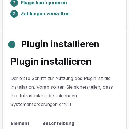
Plugin konfigurieren
Zahlungen verwalten
Plugin installieren
Plugin installieren
Der erste Schritt zur Nutzung des Plugin ist die
Installation. Vorab sollten Sie sicherstellen, dass
Ihre Infrastruktur die folgenden
Systemanforderungen erfüllt:
Element
Beschreibung