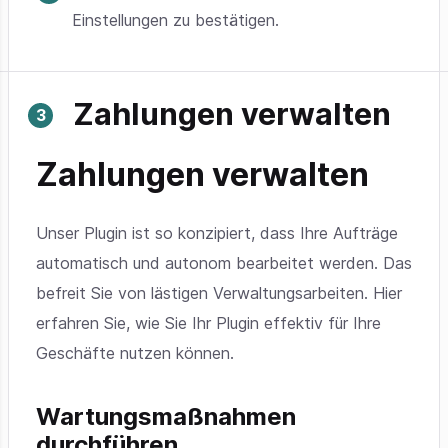
Einstellungen zu bestätigen.
Zahlungen verwalten
Zahlungen verwalten
Unser Plugin ist so konzipiert, dass Ihre Aufträge
automatisch und autonom bearbeitet werden. Das
befreit Sie von lästigen Verwaltungsarbeiten. Hier
erfahren Sie, wie Sie Ihr Plugin effektiv für Ihre
Geschäfte nutzen können.
Wartungsmaßnahmen
durchführen