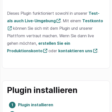
Dieses Plugin funktioniert sowohl in unserer
Test-
als auch Live-Umgebung
. Mit einem
Testkonto
können Sie sich mit dem Plugin und unserer
Plattform vertraut machen. Wenn Sie dann live
gehen möchten,
erstellen Sie ein
Produktionskonto
oder
kontaktieren uns
.
Plugin installieren
Plugin installieren