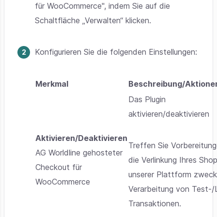
für WooCommerce", indem Sie auf die
Schaltfläche „Verwalten“ klicken.
Konfigurieren Sie die folgenden Einstellungen:
Merkmal
Beschreibung/Aktione
Das Plugin
aktivieren/deaktivieren
Aktivieren/Deaktivieren
Treffen Sie Vorbereitung
AG Worldline gehosteter
die Verlinkung Ihres Sho
Checkout für
unserer Plattform zwec
WooCommerce
Verarbeitung von Test-/
Transaktionen.