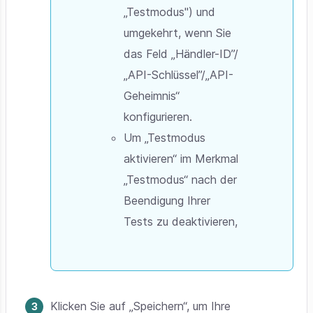
„Testmodus") und
umgekehrt, wenn Sie
das Feld „Händler-ID”/
„API-Schlüssel”/„API-
Geheimnis“
konfigurieren.
Um „Testmodus
aktivieren“ im Merkmal
„Testmodus“ nach der
Beendigung Ihrer
Tests zu deaktivieren,
Klicken Sie auf „Speichern“, um Ihre