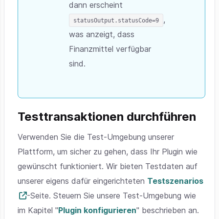
dann erscheint
,
statusOutput.statusCode=9
was anzeigt, dass
Finanzmittel verfügbar
sind.
Testtransaktionen durchführen
Verwenden Sie die Test-Umgebung unserer
Plattform, um sicher zu gehen, dass Ihr Plugin wie
gewünscht funktioniert. Wir bieten Testdaten auf
unserer eigens dafür eingerichteten
Testszenarios
-Seite. Steuern Sie unsere Test-Umgebung wie
im Kapitel "
Plugin konfigurieren
" beschrieben an.