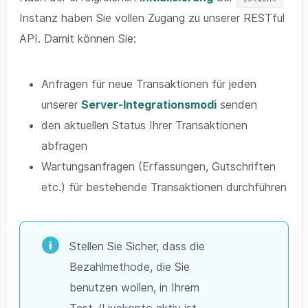
Instanz haben Sie vollen Zugang zu unserer RESTful
API. Damit können Sie:
Anfragen für neue Transaktionen für jeden
unserer
Server-Integrationsmodi
senden
den aktuellen Status Ihrer Transaktionen
abfragen
Wartungsanfragen (Erfassungen, Gutschriften
etc.) für bestehende Transaktionen durchführen
Stellen Sie Sicher, dass die
Bezahlmethode, die Sie
benutzen wollen, in Ihrem
Test-/Livekonto aktiv ist.