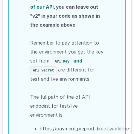
of our API
, you can leave out
"v2" in your code as shown in
the example above.
Remember to pay attention to
the environment you get the key
set from.
and
API Key
are different for
API Secret
test and live environments.
The full path of the of API
endpoint for test/live
environment is
https://payment.preprod.direct.worldline-