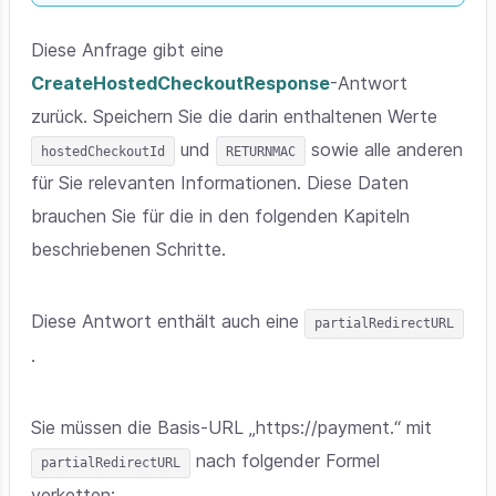
Diese Anfrage gibt eine
CreateHostedCheckoutResponse
-Antwort
zurück. Speichern Sie die darin enthaltenen Werte
und
sowie alle anderen
hostedCheckoutId
RETURNMAC
für Sie relevanten Informationen. Diese Daten
brauchen Sie für die in den folgenden Kapiteln
beschriebenen Schritte.
Diese Antwort enthält auch eine
partialRedirectURL
.
Sie müssen die Basis-URL „https://payment.“ mit
nach folgender Formel
partialRedirectURL
verketten: