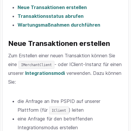
Neue Transaktionen erstellen
Transaktionsstatus abrufen
Wartungsmaßnahmen durchführen
Neue Transaktionen erstellen
Zum Erstellen einer neuen Transaktion können Sie
eine
- oder IClient-Instanz für einen
IMerchantClient
unserer
Integrationsmodi
verwenden. Dazu können
Sie:
die Anfrage an Ihre PSPID auf unserer
Plattform (für
) leiten
IClient
eine Anfrage für den betreffenden
Integrationsmodus erstellen