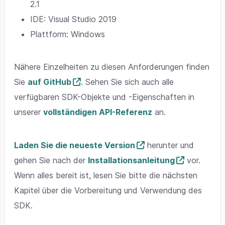
2.1
IDE: Visual Studio 2019
Plattform: Windows
Nähere Einzelheiten zu diesen Anforderungen finden
Sie
auf GitHub
. Sehen Sie sich auch alle
verfügbaren SDK-Objekte und -Eigenschaften in
unserer
vollständigen API-Referenz
an.
Laden Sie die neueste Version
herunter und
gehen Sie nach der
Installationsanleitung
vor.
Wenn alles bereit ist, lesen Sie bitte die nächsten
Kapitel über die Vorbereitung und Verwendung des
SDK.