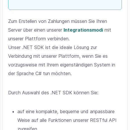
Zum Erstellen von Zahlungen müssen Sie Ihren
Server über einen unserer
Integrationsmodi
mit
unserer Plattform verbinden.
Unser .NET SDK ist die ideale Lösung zur
Verbindung mit unserer Plattform, wenn Sie es
vorzugsweise mit Ihrem eigenständigen System in
der Sprache C# tun möchten.
Durch Auswahl des .NET SDK können Sie:
auf eine kompakte, bequeme und anpassbare
Weise auf alle Funktionen unserer RESTful API
zugreifen