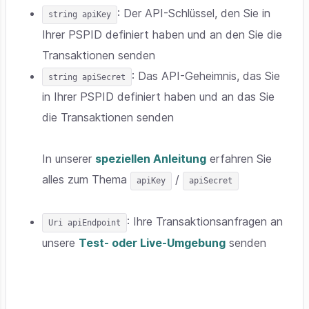
: Der API-Schlüssel, den Sie in
string apiKey
Ihrer PSPID definiert haben und an den Sie die
Transaktionen senden
: Das API-Geheimnis, das Sie
string apiSecret
in Ihrer PSPID definiert haben und an das Sie
die Transaktionen senden
In unserer
speziellen Anleitung
erfahren Sie
alles zum Thema
/
apiKey
apiSecret
: Ihre Transaktionsanfragen an
Uri apiEndpoint
unsere
Test- oder Live-Umgebung
senden