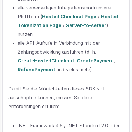
alle serverseitigen Integrationsmodi unserer
Plattform (
Hosted Checkout Page
/
Hosted
Tokenization Page
/
Server-to-server
)
nutzen
alle API-Aufrufe in Verbindung mit der
Zahlungsabwicklung ausführen (d. h.
CreateHostedCheckout
,
CreatePayment
,
RefundPayment
und vieles mehr)
Damit Sie die Möglichkeiten dieses SDK voll
ausschöpfen können, müssen Sie diese
Anforderungen erfüllen:
.NET Framework 4.5 / .NET Standard 2.0 oder