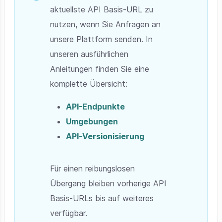
aktuellste API Basis-URL zu
nutzen, wenn Sie Anfragen an
unsere Plattform senden. In
unseren ausführlichen
Anleitungen finden Sie eine
komplette Übersicht:
API-Endpunkte
Umgebungen
API-Versionisierung
Für einen reibungslosen
Übergang bleiben vorherige API
Basis-URLs bis auf weiteres
verfügbar.