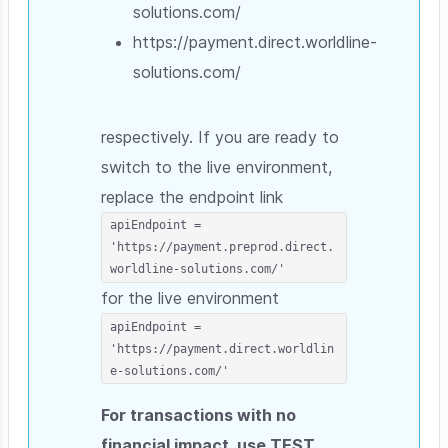
solutions.com/
https://payment.direct.worldline-
solutions.com/
respectively. If you are ready to
switch to the live environment,
replace the endpoint link
apiEndpoint =
'https://payment.preprod.direct.
worldline-solutions.com/'
for the live environment
apiEndpoint =
'https://payment.direct.worldlin
e-solutions.com/'
For transactions with no
financial impact, use TEST