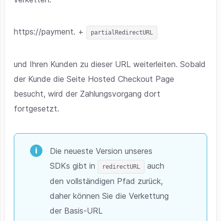
https://payment. +
partialRedirectURL
und Ihren Kunden zu dieser URL weiterleiten. Sobald
der Kunde die Seite Hosted Checkout Page
besucht, wird der Zahlungsvorgang dort
fortgesetzt.
Die neueste Version unseres
SDKs gibt in
auch
redirectURL
den vollständigen Pfad zurück,
daher können Sie die Verkettung
der Basis-URL