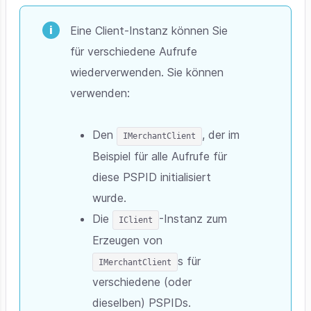
Eine Client-Instanz können Sie
für verschiedene Aufrufe
wiederverwenden. Sie können
verwenden:
Den
, der im
IMerchantClient
Beispiel für alle Aufrufe für
diese PSPID initialisiert
wurde.
Die
-Instanz zum
IClient
Erzeugen von
s für
IMerchantClient
verschiedene (oder
dieselben) PSPIDs.