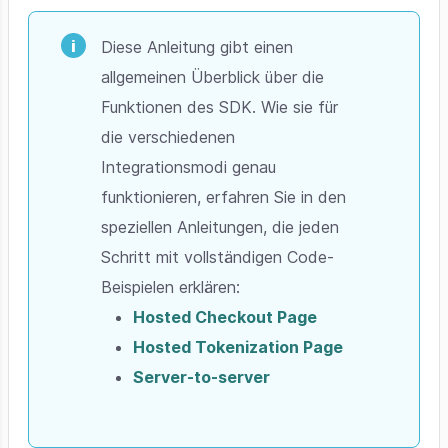
Diese Anleitung gibt einen
allgemeinen Überblick über die
Funktionen des SDK. Wie sie für
die verschiedenen
Integrationsmodi genau
funktionieren, erfahren Sie in den
speziellen Anleitungen, die jeden
Schritt mit vollständigen Code-
Beispielen erklären:
Hosted Checkout Page
Hosted Tokenization Page
Server-to-server