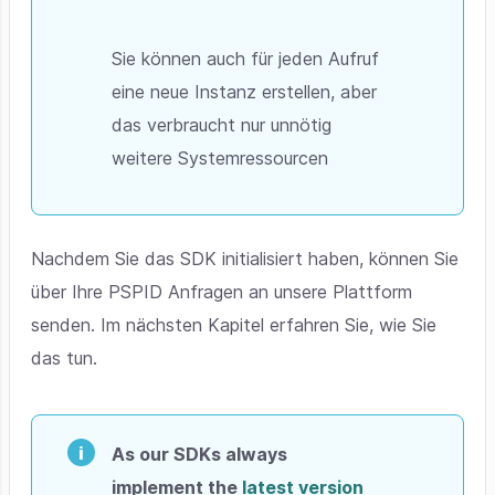
Sie können auch für jeden Aufruf
eine neue Instanz erstellen, aber
das verbraucht nur unnötig
weitere Systemressourcen
Nachdem Sie das SDK initialisiert haben, können Sie
über Ihre PSPID Anfragen an unsere Plattform
senden. Im nächsten Kapitel erfahren Sie, wie Sie
das tun.
As our SDKs always
implement the
latest version