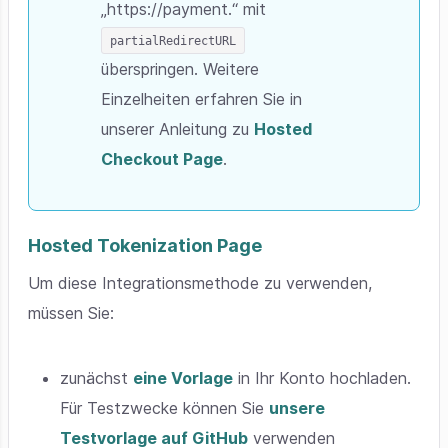
„https://payment.“ mit
partialRedirectURL
überspringen. Weitere
Einzelheiten erfahren Sie in
unserer Anleitung zu
Hosted
Checkout Page
.
Hosted Tokenization Page
Um diese Integrationsmethode zu verwenden,
müssen Sie:
zunächst
eine Vorlage
in Ihr Konto hochladen.
Für Testzwecke können Sie
unsere
Testvorlage auf GitHub
verwenden