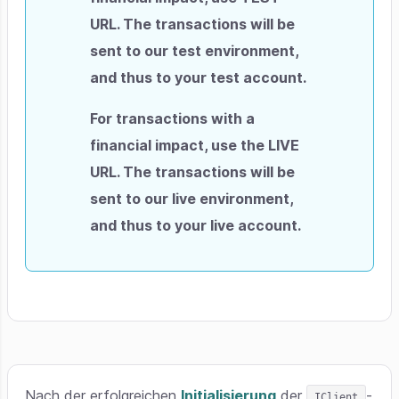
URL. The transactions will be
sent to our test environment,
and thus to your test account.
For transactions with a
financial impact, use the LIVE
URL. The transactions will be
sent to our live environment,
and thus to your live account.
Nach der erfolgreichen
Initialisierung
der
-
IClient