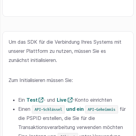
Um das SDK für die Verbindung Ihres Systems mit
unserer Plattform zu nutzen, müssen Sie es
zunächst initialisieren.
Zum Initialisieren müssen Sie:
Ein
Test
- und
Live
-Konto einrichten
Einen
und ein
für
API-Schlüssel
API-Geheimnis
die PSPID erstellen, die Sie für die
Transaktionsverarbeitung verwenden möchten