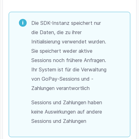
Die SDK-Instanz speichert nur
die Daten, die zu ihrer
Initialisierung verwendet wurden.
Sie speichert weder aktive
Sessions noch frühere Anfragen.
Ihr System ist für die Verwaltung
von GoPay-Sessions und -
Zahlungen verantwortlich
Sessions und Zahlungen haben
keine Auswirkungen auf andere
Sessions und Zahlungen