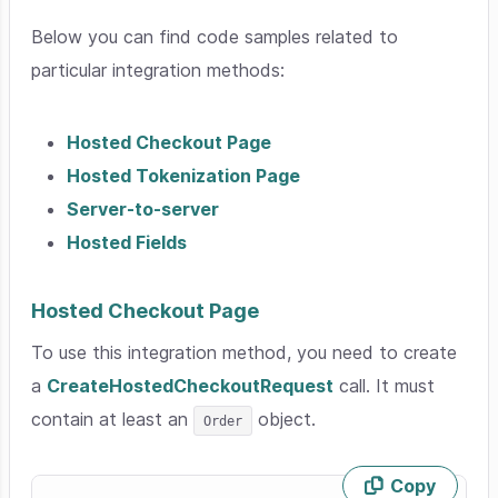
Below you can find code samples related to
particular integration methods:
Hosted Checkout Page
Hosted Tokenization Page
Server-to-server
Hosted Fields
Hosted Checkout Page
To use this integration method, you need to create
a
CreateHostedCheckoutRequest
call. It must
contain at least an
object.
Order
Copy
Skip code example